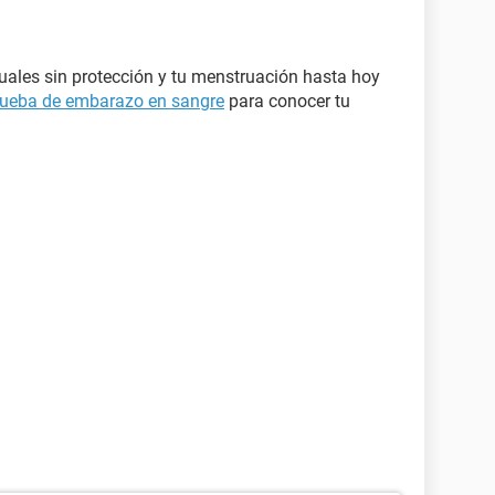
uales sin protección y tu menstruación hasta hoy
rueba de embarazo en sangre
para conocer tu