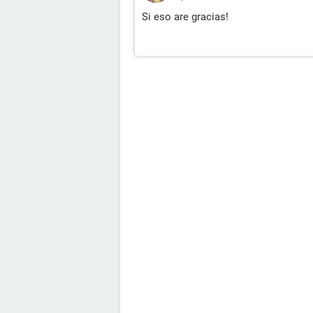
Si eso are gracias!