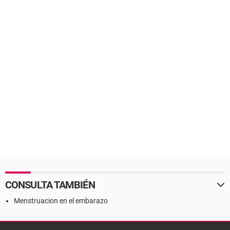
CONSULTA TAMBIÉN
Menstruacion en el embarazo