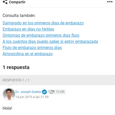
Compartir
Consulta también:
Samgrado en los primeros dias de embarazo
Embarazo en días no fertiles
Sintomas de embarazo primeros dias flujo
A los cuántos dias puedo saber si estoy embarazada
Flujo de embarazo primeros dias
Amoxicilina en el embarazo
1 respuesta
RESPUESTA 1 / 1
Dr. Joseph Exebio
16.358
14 jun 2015 a las 21:59
Hola!