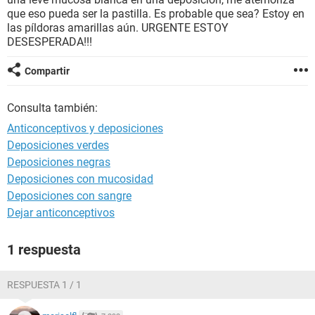
que eso pueda ser la pastilla. Es probable que sea? Estoy en
las píldoras amarillas aún. URGENTE ESTOY
DESESPERADA!!!
Compartir
Consulta también:
Anticonceptivos y deposiciones
Deposiciones verdes
Deposiciones negras
Deposiciones con mucosidad
Deposiciones con sangre
Dejar anticonceptivos
1 respuesta
RESPUESTA 1 / 1