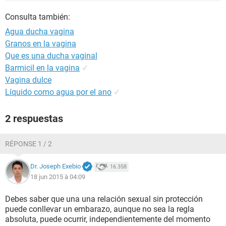
Consulta también:
Agua ducha vagina
Granos en la vagina
Que es una ducha vaginal
Barmicil en la vagina
✓
Vagina dulce
Líquido como agua por el ano
✓
2 respuestas
RÉPONSE 1 / 2
Dr. Joseph Exebio
16.358
18 jun 2015 à 04:09
Debes saber que una una relación sexual sin protección
puede conllevar un embarazo, aunque no sea la regla
absoluta, puede ocurrir, independientemente del momento