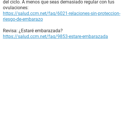
del ciclo. A menos que seas demasiado regular con tus
ovulaciones:
https://salud.ccm.net/faq/6021-relaciones-sin-proteccion-
riesgo-de-embarazo
Revisa: ¿Estaré embarazada?
https://salud.ccm.net/faq/9853-estare-embarazada