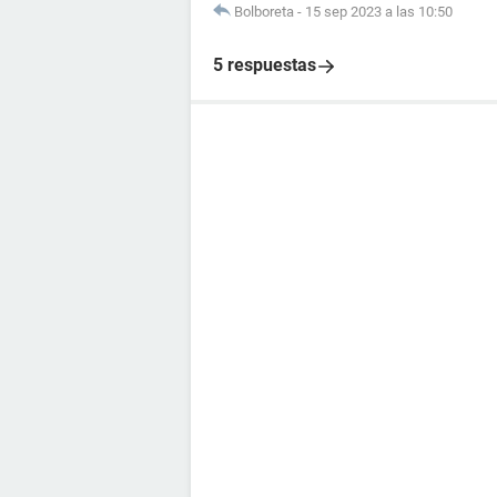
Bolboreta
-
15 sep 2023 a las 10:50
5 respuestas