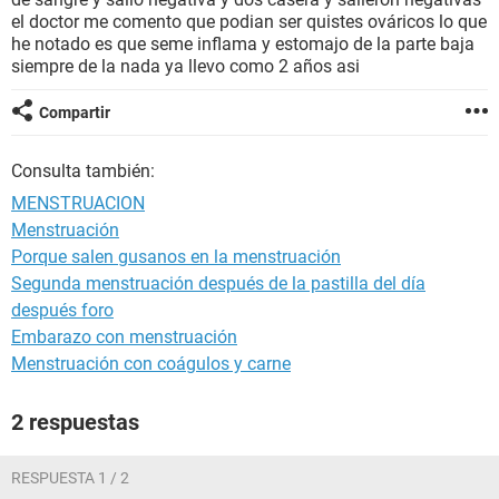
el doctor me comento que podian ser quistes ováricos lo que
he notado es que seme inflama y estomajo de la parte baja
siempre de la nada ya llevo como 2 años asi
Compartir
Consulta también:
MENSTRUACION
Menstruación
Porque salen gusanos en la menstruación
Segunda menstruación después de la pastilla del día
después foro
Embarazo con menstruación
Menstruación con coágulos y carne
2 respuestas
RESPUESTA 1 / 2