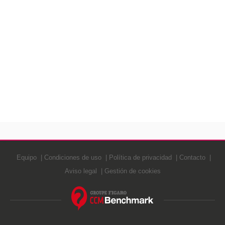
Equipo
Condiciones de uso
Política de privacidad
Contacto
Aviso legal
Gestión de cookies