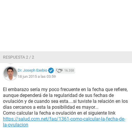
RESPUESTA 2 / 2
Dr. Joseph Exebio
16.358
18 jun 2015 a las 03:59
El embarazo sería my poco frecuente en la fecha que refiere,
aunque dependerá de la regularidad de sus fechas de
ovulación y de cuando sea esta....si tuviste la relación en los
días cercanos a esta la posibilidad es mayor...
Como calcular la fecha e ovulación en el siguiente link
https://salud.ccm.net/faq/1361-como-calcular-la-fecha-de-
la-ovulacion