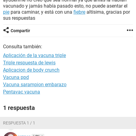
vacunado y jamás había pasado esto, no puede asentar el
pie
para caminar, y está con una
fiebre
altísima, gracias por
sus respuestas
Compartir
Consulta también:
Aplicación de la vacuna triple
Triple respuesta de lewis
Aplicacion de body crunch
Vacuna ppd
Vacuna sarampion embarazo
Pentavac vacuna
1 respuesta
RESPUESTA 1 / 1