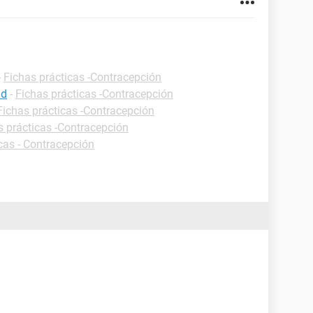
-
Fichas prácticas -Contracepción
ad
-
Fichas prácticas -Contracepción
Fichas prácticas -Contracepción
s prácticas -Contracepción
cas - Contracepción