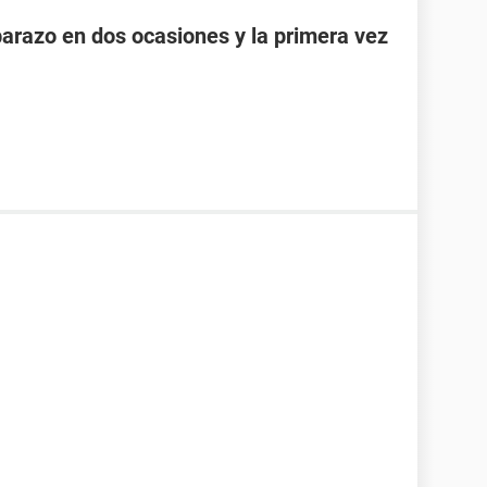
razo en dos ocasiones y la primera vez