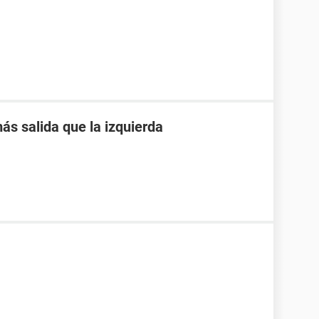
ás salida que la izquierda