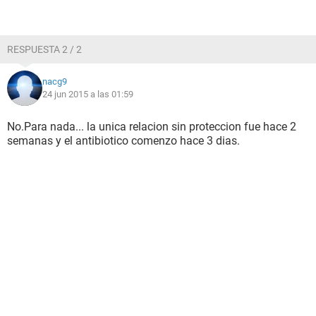
RESPUESTA 2 / 2
nacg9
24 jun 2015 a las 01:59
No.Para nada... la unica relacion sin proteccion fue hace 2
semanas y el antibiotico comenzo hace 3 dias.