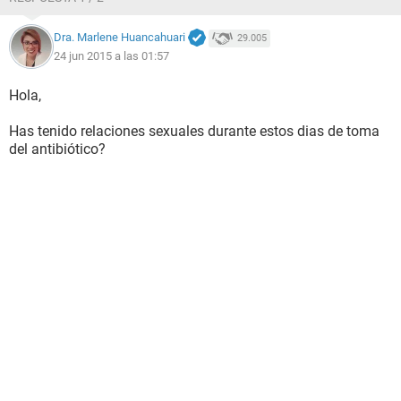
Dra. Marlene Huancahuari
29.005
24 jun 2015 a las 01:57
Hola,
Has tenido relaciones sexuales durante estos dias de toma
del antibiótico?