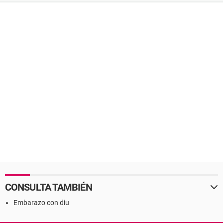
CONSULTA TAMBIÉN
Embarazo con diu