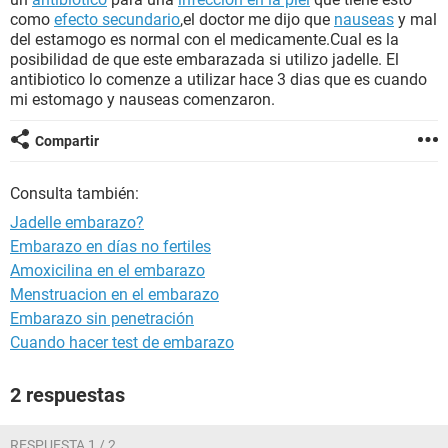
como
efecto secundario
,el doctor me dijo que
nauseas
y mal
del estamogo es normal con el medicamente.Cual es la
posibilidad de que este embarazada si utilizo jadelle. El
antibiotico lo comenze a utilizar hace 3 dias que es cuando
mi estomago y nauseas comenzaron.
Compartir
Consulta también:
Jadelle embarazo?
Embarazo en días no fertiles
Amoxicilina en el embarazo
Menstruacion en el embarazo
Embarazo sin penetración
Cuando hacer test de embarazo
2 respuestas
RESPUESTA 1 / 2