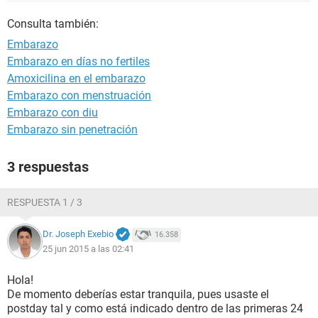
Consulta también:
Embarazo
Embarazo en días no fertiles
Amoxicilina en el embarazo
Embarazo con menstruación
Embarazo con diu
Embarazo sin penetración
3 respuestas
RESPUESTA 1 / 3
Dr. Joseph Exebio
16.358
25 jun 2015 a las 02:41
Hola!
De momento deberías estar tranquila, pues usaste el
postday tal y como está indicado dentro de las primeras 24