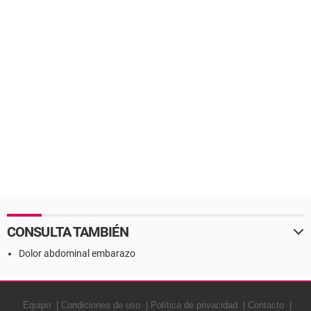
CONSULTA TAMBIÉN
Dolor abdominal embarazo
Equipo
Condiciones de uso
Política de privacidad
Contacto