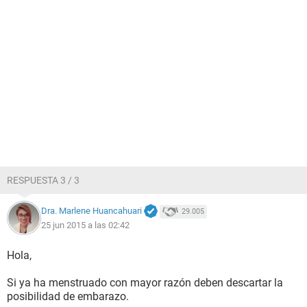
RESPUESTA 3 / 3
Dra. Marlene Huancahuari
29.005
25 jun 2015 a las 02:42
Hola,
Si ya ha menstruado con mayor razón deben descartar la
posibilidad de embarazo.