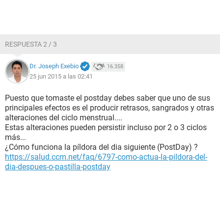
RESPUESTA 2 / 3
Dr. Joseph Exebio
16.358
25 jun 2015 a las 02:41
Puesto que tomaste el postday debes saber que uno de sus
principales efectos es el producir retrasos, sangrados y otras
alteraciones del ciclo menstrual....
Estas alteraciones pueden persistir incluso por 2 o 3 ciclos
más...
¿Cómo funciona la píldora del dia siguiente (PostDay) ?
https://salud.ccm.net/faq/6797-como-actua-la-pildora-del-
dia-despues-o-pastilla-postday