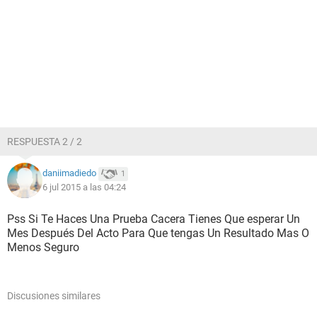
RESPUESTA 2 / 2
daniimadiedo
1
6 jul 2015 a las 04:24
Pss Si Te Haces Una Prueba Cacera Tienes Que esperar Un
Mes Después Del Acto Para Que tengas Un Resultado Mas O
Menos Seguro
Discusiones similares