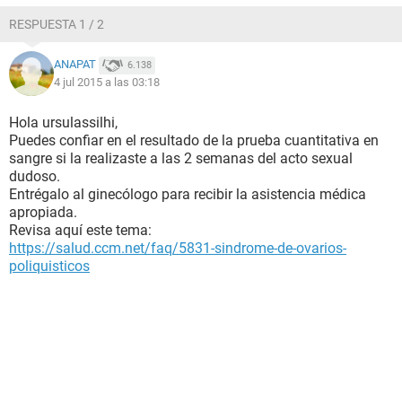
RESPUESTA 1 / 2
ANAPAT
6.138
4 jul 2015 a las 03:18
Hola ursulassilhi,
Puedes confiar en el resultado de la prueba cuantitativa en
sangre si la realizaste a las 2 semanas del acto sexual
dudoso.
Entrégalo al ginecólogo para recibir la asistencia médica
apropiada.
Revisa aquí este tema:
https://salud.ccm.net/faq/5831-sindrome-de-ovarios-
poliquisticos