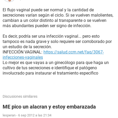
El flujo vaginal puede ser normal y la cantidad de
secreciones varían según el ciclo. Si se vuelven malolientes,
cambian a un color distinto al transparente o se vuelven
más abundantes pueden ser signo de infección.
Es decir, podría ser una infección vaginal... pero esto
tampoco es nada grave y solo requiere ser corroborado por
un estudio de la secreción.
INFECCIÓN VAGINAL:
https://salud.ccm.net/faq/3067-
infecciones-vaginales
Lo mejor es que vayas a un ginecólogo para que haga un
cultivo de tus secreciones e identifique el patógeno
involucrado para instaurar el tratamiento específico
Discusiones similares
ME pico un alacran y estoy embarazada
lesperan
-
6 sep 2012 a las 21:34