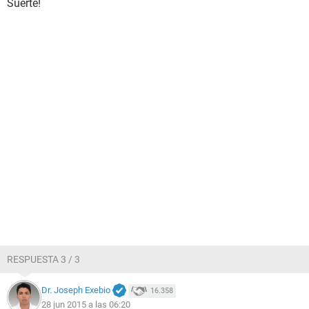
Suerte!
RESPUESTA 3 / 3
Dr. Joseph Exebio
16.358
28 jun 2015 a las 06:20