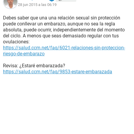
28 jun 2015 a las 06:19
Debes saber que una una relación sexual sin protección
puede conllevar un embarazo, aunque no sea la regla
absoluta, puede ocurrir, independientemente del momento
del ciclo. A menos que seas demasiado regular con tus
ovulaciones:
https://salud.ccm.net/faq/6021-relaciones-sin-proteccion-
riesgo-de-embarazo
Revisa: ¿Estaré embarazada?
https://salud.ccm.net/faq/9853-estare-embarazada