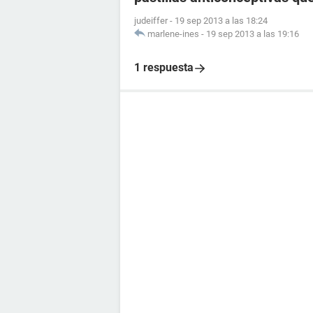
judeiffer
-
19 sep 2013 a las 18:24
marlene-ines
-
19 sep 2013 a las 19:16
1 respuesta