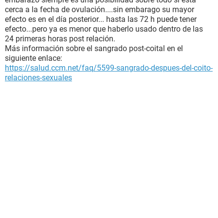
cerca a la fecha de ovulación....sin embarago su mayor
efecto es en el día posterior... hasta las 72 h puede tener
efecto...pero ya es menor que haberlo usado dentro de las
24 primeras horas post relación.
Más información sobre el sangrado post-coital en el
siguiente enlace:
https://salud.ccm.net/faq/5599-sangrado-despues-del-coito-
relaciones-sexuales