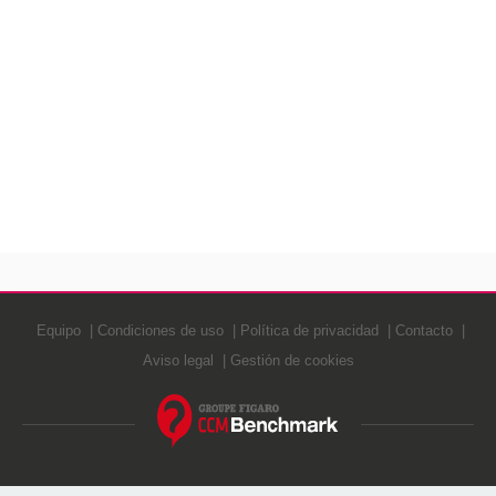
Equipo
Condiciones de uso
Política de privacidad
Contacto
Aviso legal
Gestión de cookies