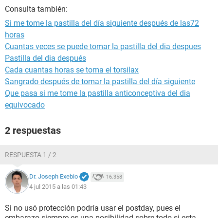
Consulta también:
Si me tome la pastilla del día siguiente después de las72
horas
Cuantas veces se puede tomar la pastilla del dia despues
Pastilla del dia después
Cada cuantas horas se toma el torsilax
Sangrado después de tomar la pastilla del día siguiente
Que pasa si me tome la pastilla anticonceptiva del dia
equivocado
2 respuestas
RESPUESTA 1 / 2
Dr. Joseph Exebio
16.358
4 jul 2015 a las 01:43
Si no usó protección podría usar el postday, pues el
embarazo siempre es una posibilidad sobre todo si esta