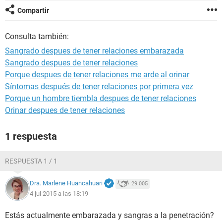
Compartir
Consulta también:
Sangrado despues de tener relaciones embarazada
Sangrado despues de tener relaciones
Porque despues de tener relaciones me arde al orinar
Síntomas después de tener relaciones por primera vez
Porque un hombre tiembla despues de tener relaciones
Orinar despues de tener relaciones
1 respuesta
RESPUESTA 1 / 1
Dra. Marlene Huancahuari
29.005
4 jul 2015 a las 18:19
Estás actualmente embarazada y sangras a la penetración?