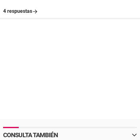
4 respuestas
CONSULTA TAMBIÉN