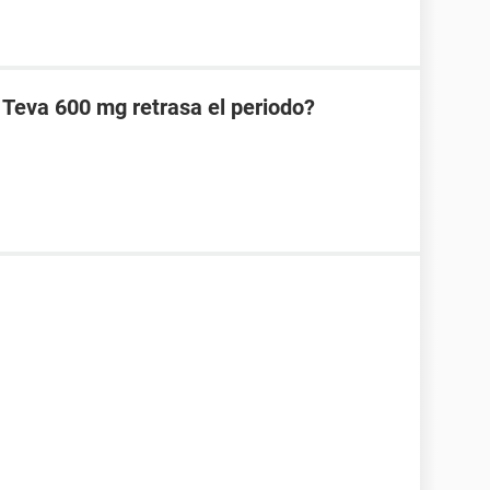
 Teva 600 mg retrasa el periodo?