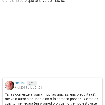
diarias. Espero que te sirva de mucho.
Persona.
1
9 jul 2015 a las 21:03
Ya las comenze a usar y muchas gracias, una pregunta (2),
me va a aumentar unod dias o la semana previa? . Como en
cuanto me llegara (en promedio o cuanto tiempo estuviste