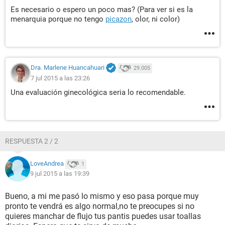
Es necesario o espero un poco mas? (Para ver si es la
menarquia porque no tengo
picazon
, olor, ni color)
Dra. Marlene Huancahuari
29.005
7 jul 2015 a las 23:26
Una evaluación ginecológica seria lo recomendable.
RESPUESTA 2 / 2
LoveAndrea
1
9 jul 2015 a las 19:39
Bueno, a mi me pasó lo mismo y eso pasa porque muy
pronto te vendrá es algo normal,no te preocupes si no
quieres manchar de flujo tus pantis puedes usar toallas