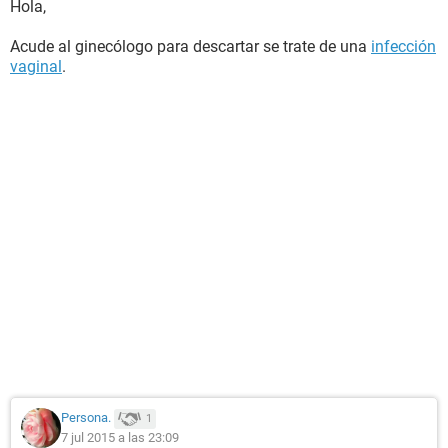
Hola,
Acude al ginecólogo para descartar se trate de una
infección
vaginal
.
Persona.
1
7 jul 2015 a las 23:09