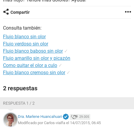
Compartir
Consulta también:
Flujo blanco sin olor
Flujo verdoso sin olor
Flujo blanco baboso sin olor
✓
Flujo amarillo sin olor y picazón
Como quitar el olor a culo
✓
Flujo blanco cremoso sin olor
✓
2 respuestas
RESPUESTA 1 / 2
Dra. Marlene Huancahuari
29.005
Modificado por Carlos-vialfa el 14/07/2015, 06:45