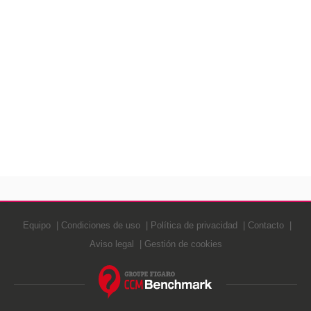
Equipo
Condiciones de uso
Política de privacidad
Contacto
Aviso legal
Gestión de cookies