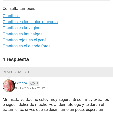
Consulta también:
Granitos!!
Granitos en los labios mayores
Granitos en la vagina
Granitos en las nalgas
Granitos rojos en el pené
Granitos en el glande fotos
1 respuesta
RESPUESTA 1 / 1
Persona.
1
9 jul 2015 a las 21:12
Mmm...la verdad no estoy muy segura. Si son muy extraños
o siguen doliendo mucho, ve al dermatologo y te daran el
tratamiento, si ves que se desinflamo un poco, espera un