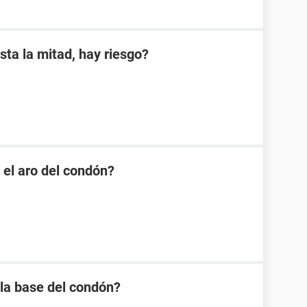
sta la mitad, hay riesgo?
 el aro del condón?
 la base del condón?