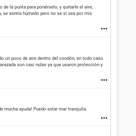
o de la punta para ponérselo, y quitarle el aire,
, se sentía húmedo pero no se sí sea por mis
o un poco de aire dentro del condón, en todo caso
arazada son casi nulas ya que usaron protección y
de mucha ayuda! Puedo estar mar tranquila.