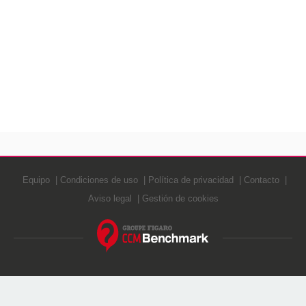
Equipo
Condiciones de uso
Política de privacidad
Contacto
Aviso legal
Gestión de cookies