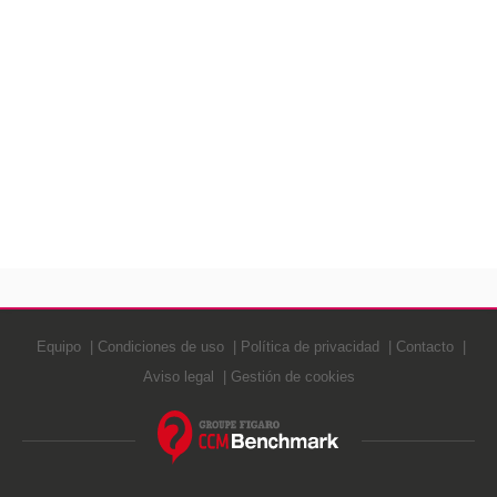
Equipo
Condiciones de uso
Política de privacidad
Contacto
Aviso legal
Gestión de cookies