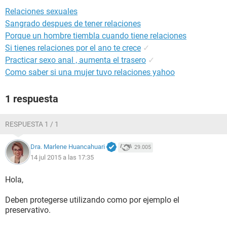
Relaciones sexuales
Sangrado despues de tener relaciones
Porque un hombre tiembla cuando tiene relaciones
Si tienes relaciones por el ano te crece
✓
Practicar sexo anal , aumenta el trasero
✓
Como saber si una mujer tuvo relaciones yahoo
1 respuesta
RESPUESTA 1 / 1
Dra. Marlene Huancahuari
29.005
14 jul 2015 a las 17:35
Hola,
Deben protegerse utilizando como por ejemplo el
preservativo.