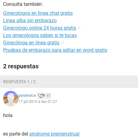
Consulta también:
Ginecologos en linea chat gratis
Línea alba sin embarazo
Ginecologo online 24 horas gratis
✓
Los ginecologos saben si te tocas
Ginecóloga en línea gratis
✓
Pruebas de embarazo para editar en word gratis
2 respuestas
RESPUESTA 1 / 2
paranoica
57
17 jul 2015 a las 01:27
hola
es parte del
sindrome premenstrual