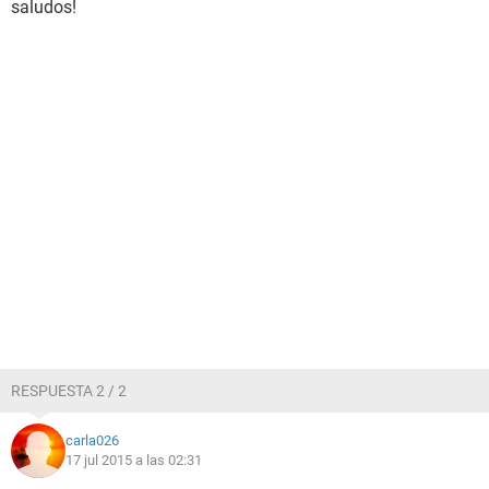
saludos!
RESPUESTA 2 / 2
carla026
17 jul 2015 a las 02:31