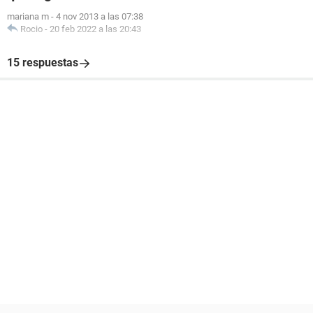
mariana m
-
4 nov 2013 a las 07:38
Rocio
-
20 feb 2022 a las 20:43
15 respuestas