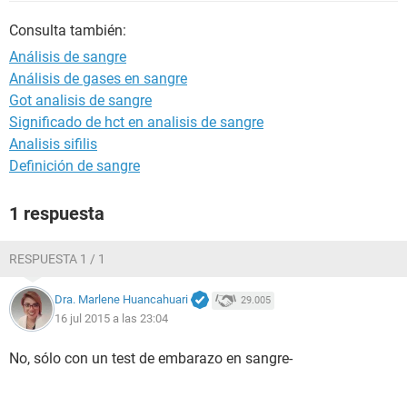
Consulta también:
Análisis de sangre
Análisis de gases en sangre
Got analisis de sangre
Significado de hct en analisis de sangre
Analisis sifilis
Definición de sangre
1 respuesta
RESPUESTA 1 / 1
Dra. Marlene Huancahuari
29.005
16 jul 2015 a las 23:04
No, sólo con un test de embarazo en sangre-