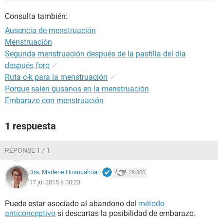
Consulta también:
Ausencia de menstruación
Menstruación
Segunda menstruación después de la pastilla del día
después foro
✓
Ruta c-k para la menstruación
✓
Porque salen gusanos en la menstruación
Embarazo con menstruación
1 respuesta
RÉPONSE 1 / 1
Dra. Marlene Huancahuari
29.005
17 jul 2015 à 00:23
Puede estar asociado al abandono del
método
anticonceptivo
si descartas la posibilidad de embarazo.