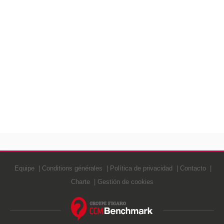
Equipe
Conditions générales
Política de privacidad
Contacto
Charte
Gestión de cookies