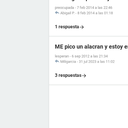
preocupada
-
7 feb 2014 a las 22:46
Abigail P.
-
8 feb 2014 a las 01:18
1 respuesta
ME pico un alacran y estoy
lesperan
-
6 sep 2012 a las 21:34
Miligarcia
-
31 jul 2023 a las 11:02
3 respuestas