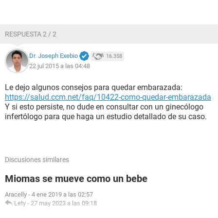
RESPUESTA 2 / 2
Dr. Joseph Exebio
16.358
22 jul 2015 a las 04:48
Le dejo algunos consejos para quedar embarazada:
https://salud.ccm.net/faq/10422-como-quedar-embarazada
Y si esto persiste, no dude en consultar con un ginecólogo
infertólogo para que haga un estudio detallado de su caso.
Discusiones similares
Miomas se mueve como un bebe
Aracelly
-
4 ene 2019 a las 02:57
Lety
-
27 may 2023 a las 09:18