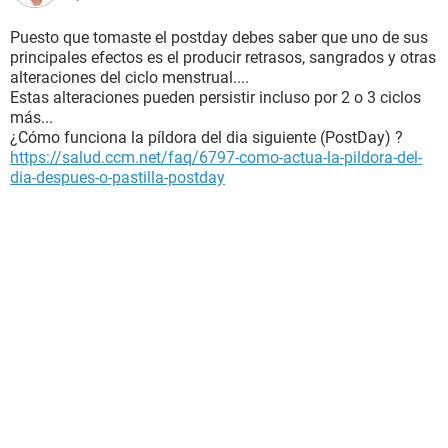
Puesto que tomaste el postday debes saber que uno de sus
principales efectos es el producir retrasos, sangrados y otras
alteraciones del ciclo menstrual....
Estas alteraciones pueden persistir incluso por 2 o 3 ciclos
más...
¿Cómo funciona la píldora del dia siguiente (PostDay) ?
https://salud.ccm.net/faq/6797-como-actua-la-pildora-del-
dia-despues-o-pastilla-postday