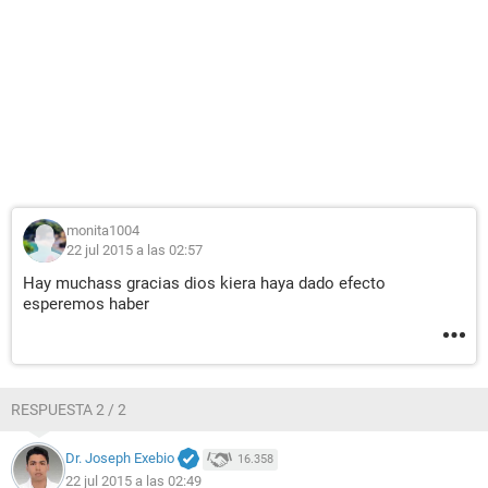
monita1004
22 jul 2015 a las 02:57
Hay muchass gracias dios kiera haya dado efecto
esperemos haber
RESPUESTA 2 / 2
Dr. Joseph Exebio
16.358
22 jul 2015 a las 02:49