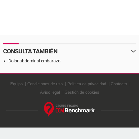
CONSULTA TAMBIÉN
Dolor abdominal embarazo
Equipo
Condiciones de uso
Política de privacidad
Contacto
Aviso legal
Gestión de cookies