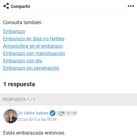
Compartir
Consulta también:
Embarazo
Embarazo en días no fertiles
Amoxicilina en el embarazo
Embarazo con menstruación
Embarazo con diu
Embarazo sin penetración
1 respuesta
RESPUESTA 1 / 1
Dr. Carlos Salinas
16.108
22 jul 2015 a las 00:54
Estás embarazada entonces.