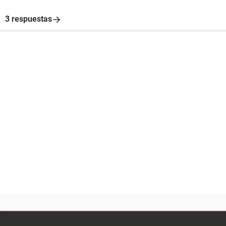
3 respuestas