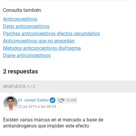
Consulta también:
Anticonceptivos
Dejar anticonceptivos
Parches anticonceptivos efectos secundarios
Anticonceptivos que no engordan
Metodos anticonceptivos diafragma
Diane anticonceptivos
2 respuestas
RESPUESTA 1 / 2
Dr. Joseph Exebio
16.358
22 jul 2015 a las 06:43
Existen varias marcas en el mercado a base de
antiandrogenos que impiden este efecto.