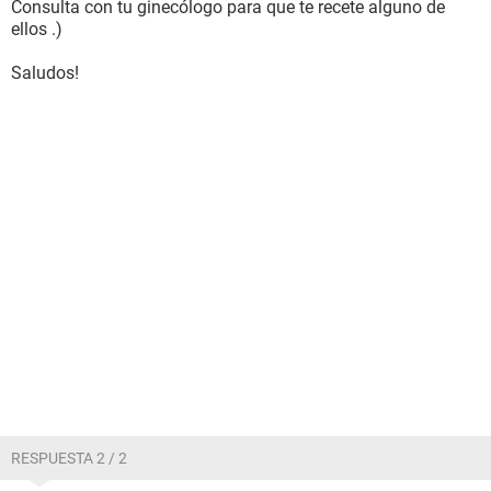
Consulta con tu ginecólogo para que te recete alguno de
ellos .)
Saludos!
RESPUESTA 2 / 2