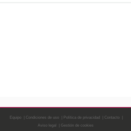
Equipo
Condiciones de uso
Política de privacidad
Contacto
Aviso legal
Gestión de cookies