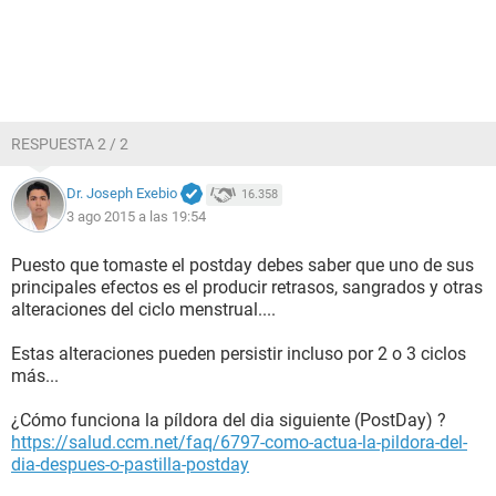
RESPUESTA 2 / 2
Dr. Joseph Exebio
16.358
3 ago 2015 a las 19:54
Puesto que tomaste el postday debes saber que uno de sus
principales efectos es el producir retrasos, sangrados y otras
alteraciones del ciclo menstrual....
Estas alteraciones pueden persistir incluso por 2 o 3 ciclos
más...
¿Cómo funciona la píldora del dia siguiente (PostDay) ?
https://salud.ccm.net/faq/6797-como-actua-la-pildora-del-
dia-despues-o-pastilla-postday