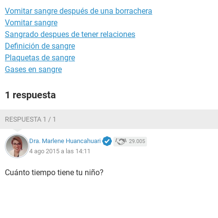
Vomitar sangre después de una borrachera
Vomitar sangre
Sangrado despues de tener relaciones
Definición de sangre
Plaquetas de sangre
Gases en sangre
1 respuesta
RESPUESTA 1 / 1
Dra. Marlene Huancahuari
29.005
4 ago 2015 a las 14:11
Cuánto tiempo tiene tu niño?