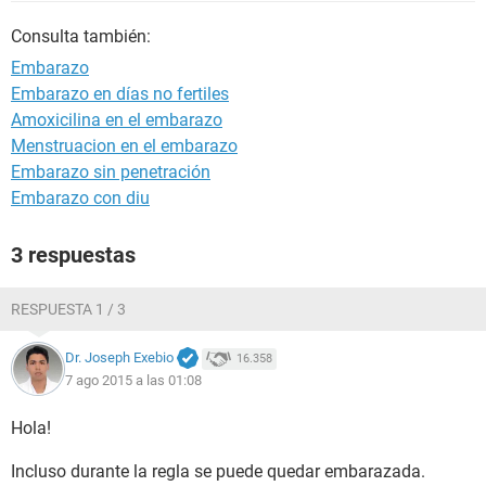
Consulta también:
Embarazo
Embarazo en días no fertiles
Amoxicilina en el embarazo
Menstruacion en el embarazo
Embarazo sin penetración
Embarazo con diu
3 respuestas
RESPUESTA 1 / 3
Dr. Joseph Exebio
16.358
7 ago 2015 a las 01:08
Hola!
Incluso durante la regla se puede quedar embarazada.