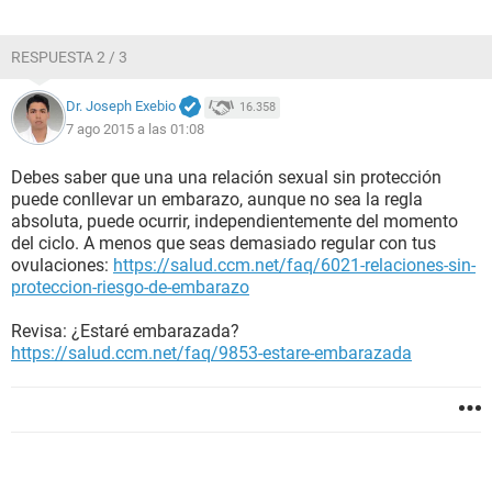
RESPUESTA 2 / 3
Dr. Joseph Exebio
16.358
7 ago 2015 a las 01:08
Debes saber que una una relación sexual sin protección
puede conllevar un embarazo, aunque no sea la regla
absoluta, puede ocurrir, independientemente del momento
del ciclo. A menos que seas demasiado regular con tus
ovulaciones:
https://salud.ccm.net/faq/6021-relaciones-sin-
proteccion-riesgo-de-embarazo
Revisa: ¿Estaré embarazada?
https://salud.ccm.net/faq/9853-estare-embarazada