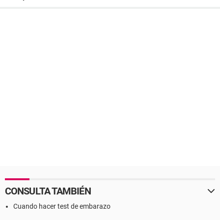
CONSULTA TAMBIÉN
Cuando hacer test de embarazo