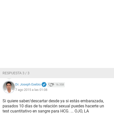
RESPUESTA 3 / 3
Dr. Joseph Exebio
16.358
7 ago 2015 a las 01:08
Si quiere saber/descartar desde ya si estás embarazada,
pasados 10 días de tu relación sexual puedes hacerte un
test cuantitativo en sangre para HCG. ... OJO, LA