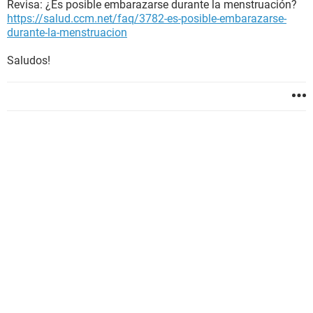
Revisa: ¿Es posible embarazarse durante la menstruación?
https://salud.ccm.net/faq/3782-es-posible-embarazarse-
durante-la-menstruacion
Saludos!