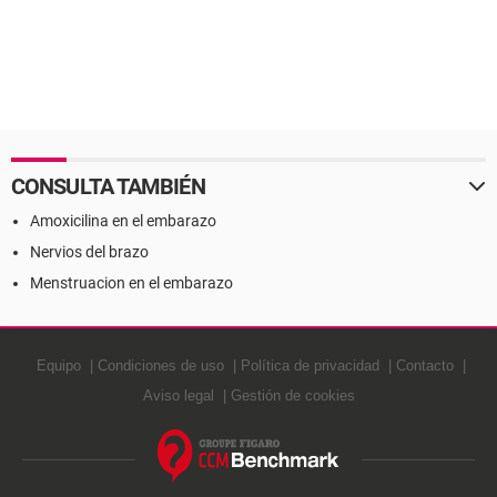
CONSULTA TAMBIÉN
Amoxicilina en el embarazo
Nervios del brazo
Menstruacion en el embarazo
Equipo
Condiciones de uso
Política de privacidad
Contacto
Aviso legal
Gestión de cookies