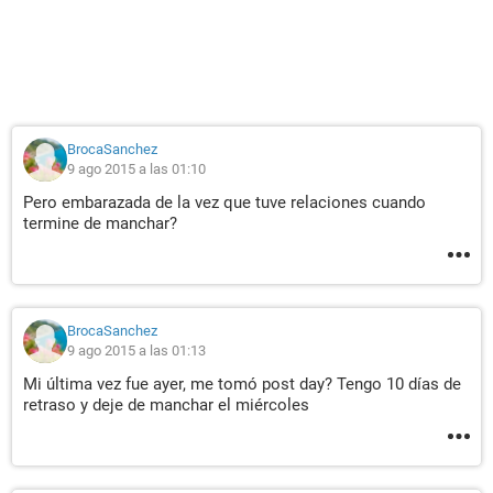
BrocaSanchez
9 ago 2015 a las 01:10
Pero embarazada de la vez que tuve relaciones cuando
termine de manchar?
BrocaSanchez
9 ago 2015 a las 01:13
Mi última vez fue ayer, me tomó post day? Tengo 10 días de
retraso y deje de manchar el miércoles