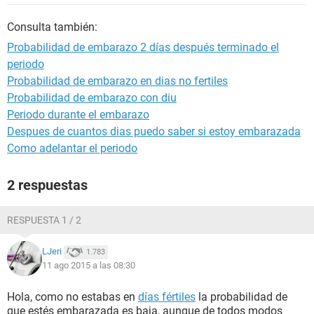
Consulta también:
Probabilidad de embarazo 2 días después terminado el
periodo
Probabilidad de embarazo en dias no fertiles
Probabilidad de embarazo con diu
Periodo durante el embarazo
Despues de cuantos dias puedo saber si estoy embarazada
Como adelantar el periodo
2 respuestas
RESPUESTA 1 / 2
LJeri
1.783
11 ago 2015 a las 08:30
Hola, como no estabas en
días fértiles
la probabilidad de
que estés embarazada es baja, aunque de todos modos