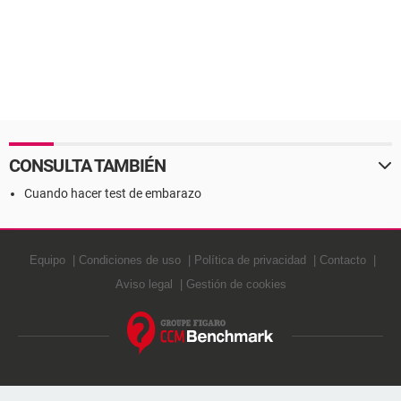
CONSULTA TAMBIÉN
Cuando hacer test de embarazo
Equipo
Condiciones de uso
Política de privacidad
Contacto
Aviso legal
Gestión de cookies