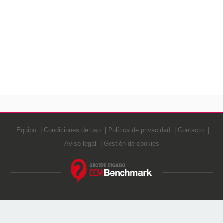
Equipo
Condiciones de uso
Política de privacidad
Contacto
Aviso legal
Gestión de cookies