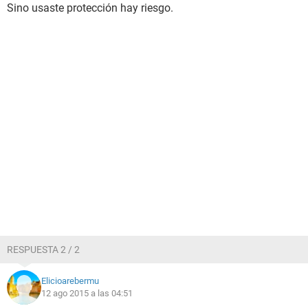
Sino usaste protección hay riesgo.
RESPUESTA 2 / 2
Elicioarebermu
12 ago 2015 a las 04:51