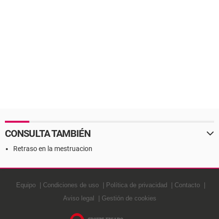
CONSULTA TAMBIÉN
Retraso en la mestruacion
Equipo
Condiciones de uso
Política de privacidad
Contacto
Aviso legal
Gestión de cookies