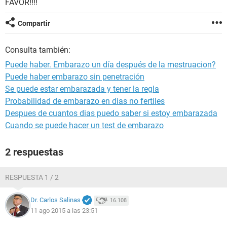
FAVOR!!!!
Compartir
Consulta también:
Puede haber. Embarazo un día después de la mestruacion?
Puede haber embarazo sin penetración
Se puede estar embarazada y tener la regla
Probabilidad de embarazo en dias no fertiles
Despues de cuantos dias puedo saber si estoy embarazada
Cuando se puede hacer un test de embarazo
2 respuestas
RESPUESTA 1 / 2
Dr. Carlos Salinas
16.108
11 ago 2015 a las 23:51