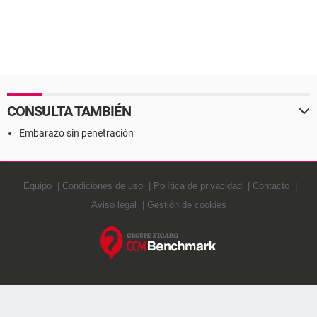
CONSULTA TAMBIÉN
Embarazo sin penetración
Equipo
Condiciones de uso
Política de privacidad
Contacto
Aviso legal
Gestión de cookies