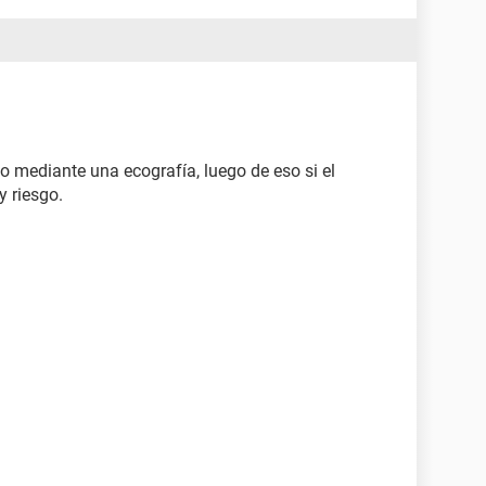
o mediante una ecografía, luego de eso si el
y riesgo.