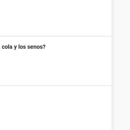
 cola y los senos?