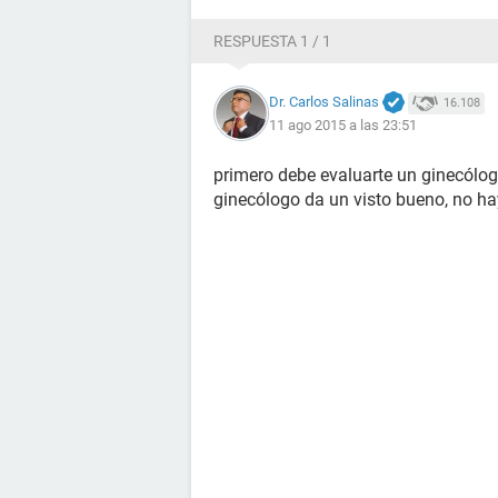
RESPUESTA 1 / 1
Dr. Carlos Salinas
16.108
11 ago 2015 a las 23:51
primero debe evaluarte un ginecólog
ginecólogo da un visto bueno, no ha