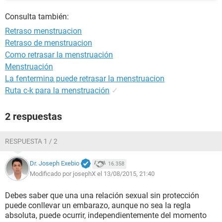
Consulta también:
Retraso menstruacion
Retraso de menstruacion
Como retrasar la menstruación
Menstruación
La fentermina puede retrasar la menstruacion
Ruta c-k para la menstruación
✓
2 respuestas
RESPUESTA 1 / 2
Dr. Joseph Exebio
16.358
Modificado por josephX el 13/08/2015, 21:40
Debes saber que una una relación sexual sin protección
puede conllevar un embarazo, aunque no sea la regla
absoluta, puede ocurrir, independientemente del momento