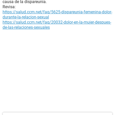
causa de la dispareunia.
Revisa:
https://salud.ccm.net/faq/5625-dispareunia-femenina-dolor-
durante-la-relacion-sexual
https://salud.ccm.net/faq/20032-dolor-en-la-mujer-despues-
de-las-relaciones-sexuales