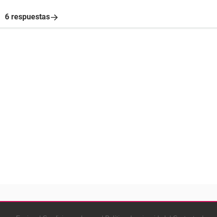
6 respuestas