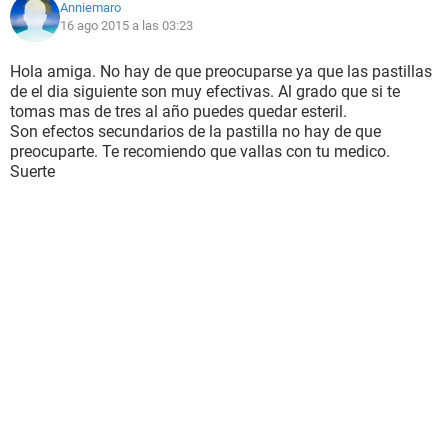
Anniemaro
16 ago 2015 a las 03:23
Hola amiga. No hay de que preocuparse ya que las pastillas
de el dia siguiente son muy efectivas. Al grado que si te
tomas mas de tres al año puedes quedar esteril.
Son efectos secundarios de la pastilla no hay de que
preocuparte. Te recomiendo que vallas con tu medico.
Suerte