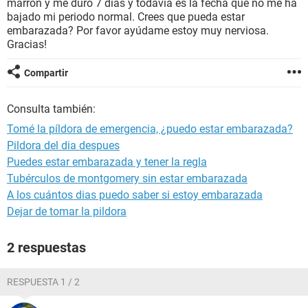
marrón y me duró 7 días y todavía es la fecha que no me ha
bajado mi periodo normal. Crees que pueda estar
embarazada? Por favor ayúdame estoy muy nerviosa.
Gracias!
Compartir
Consulta también:
Tomé la píldora de emergencia, ¿puedo estar embarazada?
Pildora del dia despues
Puedes estar embarazada y tener la regla
Tubérculos de montgomery sin estar embarazada
A los cuántos dias puedo saber si estoy embarazada
Dejar de tomar la pildora
2 respuestas
RESPUESTA 1 / 2