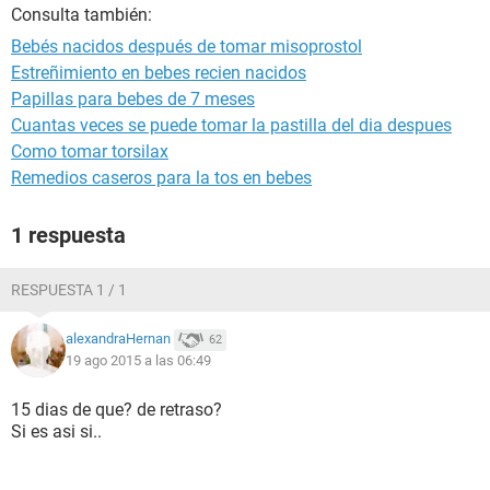
Consulta también:
Bebés nacidos después de tomar misoprostol
Estreñimiento en bebes recien nacidos
Papillas para bebes de 7 meses
Cuantas veces se puede tomar la pastilla del dia despues
Como tomar torsilax
Remedios caseros para la tos en bebes
1 respuesta
RESPUESTA 1 / 1
alexandraHernan
62
19 ago 2015 a las 06:49
15 dias de que? de retraso?
Si es asi si..