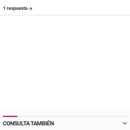
1 respuesta
CONSULTA TAMBIÉN