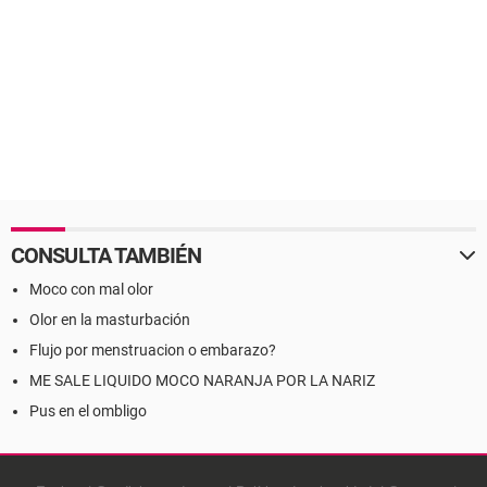
CONSULTA TAMBIÉN
Moco con mal olor
Olor en la masturbación
Flujo por menstruacion o embarazo?
ME SALE LIQUIDO MOCO NARANJA POR LA NARIZ
Pus en el ombligo