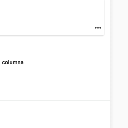
3, columna