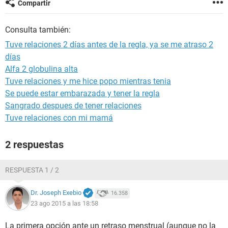
Compartir
Consulta también:
Tuve relaciones 2 días antes de la regla, ya se me atraso 2
días
Alfa 2 globulina alta
Tuve relaciones y me hice popo mientras tenia
Se puede estar embarazada y tener la regla
Sangrado despues de tener relaciones
Tuve relaciones con mi mamá
2 respuestas
RESPUESTA 1 / 2
Dr. Joseph Exebio
16.358
23 ago 2015 a las 18:58
La primera opción ante un retraso menstrual (aunque no la