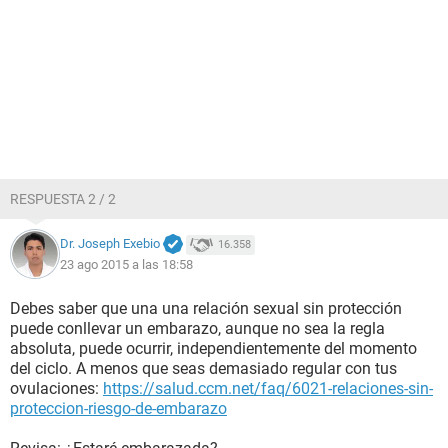
RESPUESTA 2 / 2
Dr. Joseph Exebio
16.358
23 ago 2015 a las 18:58
Debes saber que una una relación sexual sin protección
puede conllevar un embarazo, aunque no sea la regla
absoluta, puede ocurrir, independientemente del momento
del ciclo. A menos que seas demasiado regular con tus
ovulaciones:
https://salud.ccm.net/faq/6021-relaciones-sin-
proteccion-riesgo-de-embarazo