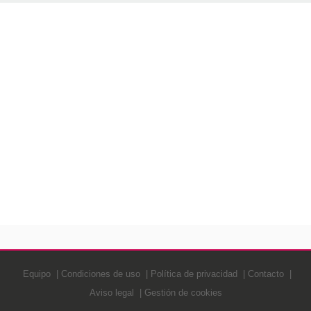
Equipo
Condiciones de uso
Política de privacidad
Contacto
Aviso legal
Gestión de cookies